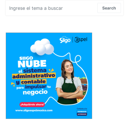
Search for:
Search