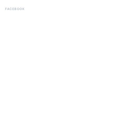
FACEBOOK