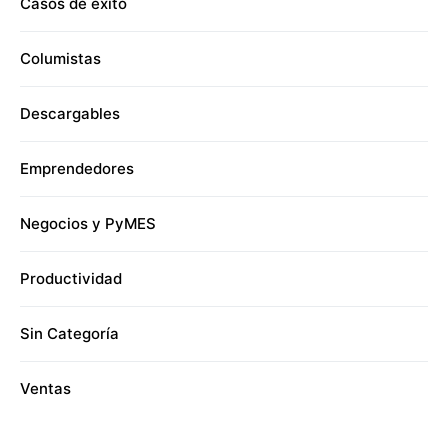
Casos de éxito
Columistas
Descargables
Emprendedores
Negocios y PyMES
Productividad
Sin Categoría
Ventas