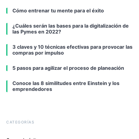
Cómo entrenar tu mente para el éxito
¿Cuáles serán las bases para la digitalización de
las Pymes en 2022?
3 claves y 10 técnicas efectivas para provocar las
compras por impulso
5 pasos para agilizar el proceso de planeación
Conoce las 8 similitudes entre Einstein y los
emprendedores
CATEGORÍAS