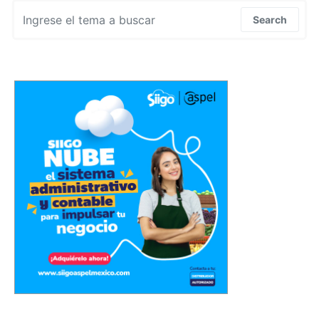
Search for:
Search