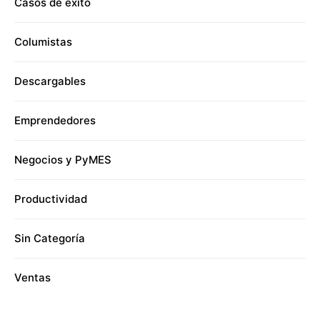
Casos de éxito
Columistas
Descargables
Emprendedores
Negocios y PyMES
Productividad
Sin Categoría
Ventas