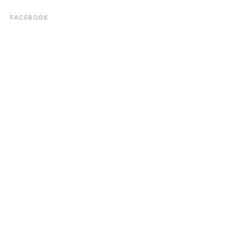
FACEBOOK