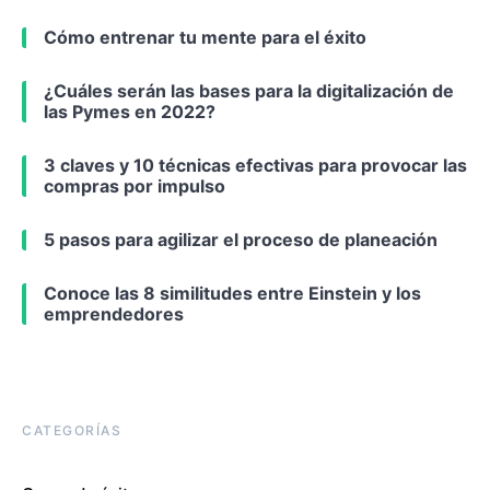
Cómo entrenar tu mente para el éxito
¿Cuáles serán las bases para la digitalización de
las Pymes en 2022?
3 claves y 10 técnicas efectivas para provocar las
compras por impulso
5 pasos para agilizar el proceso de planeación
Conoce las 8 similitudes entre Einstein y los
emprendedores
CATEGORÍAS