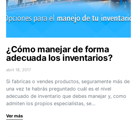
¿Cómo manejar de forma
adecuada los inventarios?
abril 18, 2017
Si fabricas o vendes productos, seguramente más de
una vez te habrás preguntado cuál es el nivel
adecuado de inventario que debes manejar y, como
admiten los propios especialistas, se…
Ver más