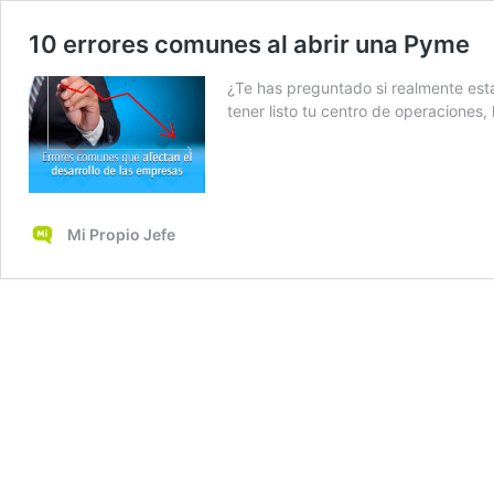
10 errores comunes al abrir una Pyme
¿Te has preguntado si realmente está
tener listo tu centro de operaciones,
Mi Propio Jefe